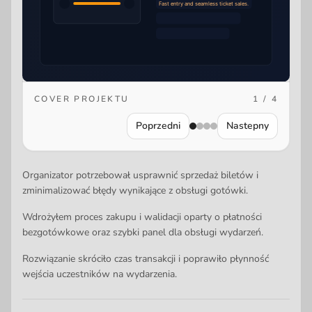
COVER PROJEKTU
1 / 4
Poprzedni
Nastepny
Organizator potrzebował usprawnić sprzedaż biletów i
zminimalizować błędy wynikające z obsługi gotówki.
Wdrożyłem proces zakupu i walidacji oparty o płatności
bezgotówkowe oraz szybki panel dla obsługi wydarzeń.
Rozwiązanie skróciło czas transakcji i poprawiło płynność
wejścia uczestników na wydarzenia.