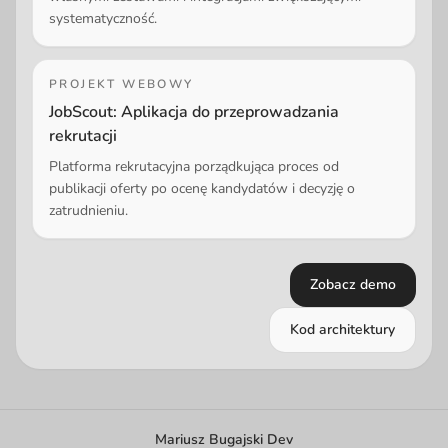
systematyczność.
PROJEKT WEBOWY
JobScout: Aplikacja do przeprowadzania
rekrutacji
Platforma rekrutacyjna porządkująca proces od
publikacji oferty po ocenę kandydatów i decyzję o
zatrudnieniu.
Zobacz demo
Kod architektury
Mariusz Bugajski Dev